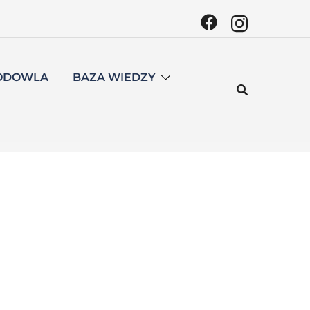
ODOWLA
BAZA WIEDZY